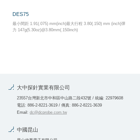
DES75
最小間距 1.91(.075) mm(inch)最大行程 3.80(.150) mm (inch)彈
力 147g(5.30oz)@3.80mm(.150inch)
大中探針實業有限公司
23557台灣新北市中和區中山路二段432號 / 統編: 22979608
電話: 886-2-8221-3619 / 傳真: 886-2-8221-3639
Email:
dc@dcprobe.com.tw
中國昆山