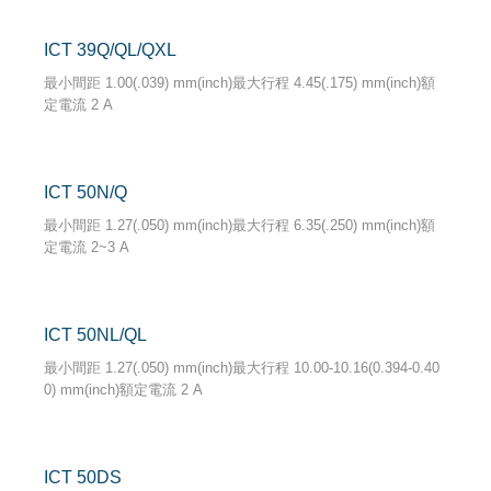
ICT 39Q/QL/QXL
最小間距 1.00(.039) mm(inch)最大行程 4.45(.175) mm(inch)額
定電流 2 A
ICT 50N/Q
最小間距 1.27(.050) mm(inch)最大行程 6.35(.250) mm(inch)額
定電流 2~3 A
ICT 50NL/QL
最小間距 1.27(.050) mm(inch)最大行程 10.00-10.16(0.394-0.40
0) mm(inch)額定電流 2 A
ICT 50DS