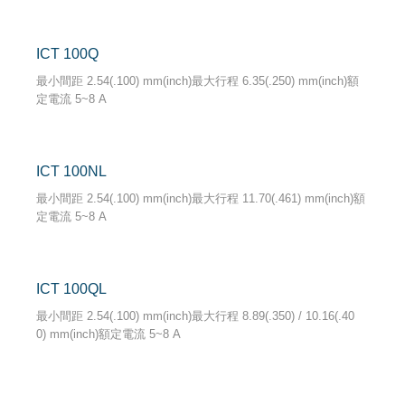
ICT 100Q
最小間距 2.54(.100) mm(inch)最大行程 6.35(.250) mm(inch)額
定電流 5~8 A
ICT 100NL
最小間距 2.54(.100) mm(inch)最大行程 11.70(.461) mm(inch)額
定電流 5~8 A
ICT 100QL
最小間距 2.54(.100) mm(inch)最大行程 8.89(.350) / 10.16(.40
0) mm(inch)額定電流 5~8 A