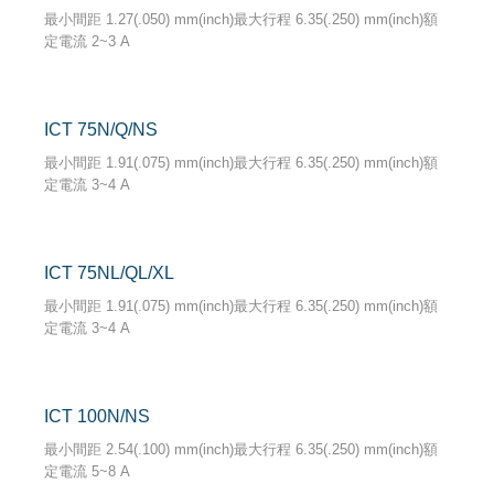
最小間距 1.27(.050) mm(inch)最大行程 6.35(.250) mm(inch)額
定電流 2~3 A
ICT 75N/Q/NS
最小間距 1.91(.075) mm(inch)最大行程 6.35(.250) mm(inch)額
定電流 3~4 A
ICT 75NL/QL/XL
最小間距 1.91(.075) mm(inch)最大行程 6.35(.250) mm(inch)額
定電流 3~4 A
ICT 100N/NS
最小間距 2.54(.100) mm(inch)最大行程 6.35(.250) mm(inch)額
定電流 5~8 A