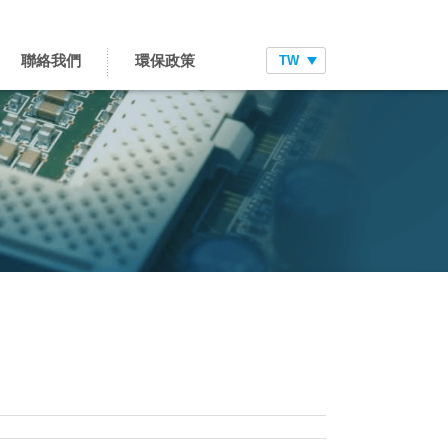
聯絡我們
環保政策
TW